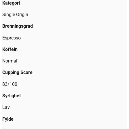
Kategori
Single Origin
Brenningsgrad
Espresso
Koffein
Normal
Cupping Score
83
/100
Syrlighet
Lav
Fylde